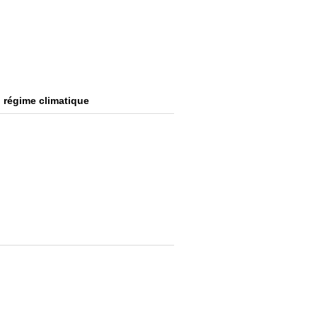
 régime climatique