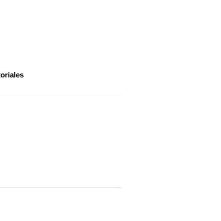
oriales