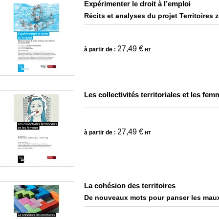
Expérimenter le droit à l’emploi
Récits et analyses du projet Territoire
27,49 €
à partir de :
HT
Les collectivités territoriales et les fe
27,49 €
à partir de :
HT
La cohésion des territoires
De nouveaux mots pour panser les mau