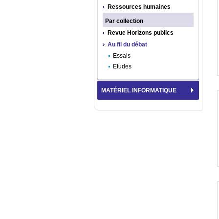
Ressources humaines
Par collection
Revue Horizons publics
Au fil du débat
Essais
Etudes
MATÉRIEL INFORMATIQUE