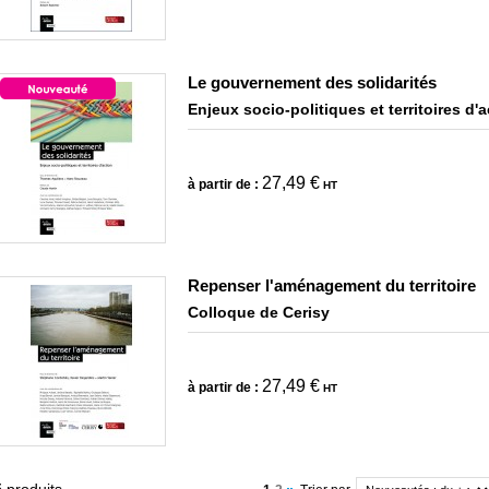
Le gouvernement des solidarités
Enjeux socio-politiques et territoires d'
27,49 €
à partir de :
HT
Repenser l'aménagement du territoire
Colloque de Cerisy
27,49 €
à partir de :
HT