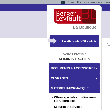
Ce site utilise des cookies nécessai
La Boutique
TOUS LES UNIVERS
Ac
Votre univers :
ADMINISTRATION
DOCUMENTS & ACCESSOIRES
OUVRAGES
MATÉRIEL INFORMATIQUE
Offres spéciales : ordinateurs
et PC portables
Sécurité et services