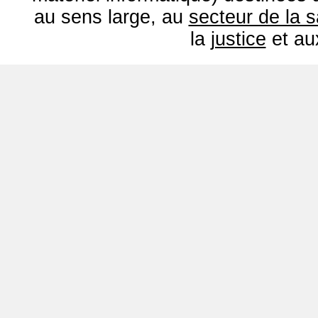
au sens large, au
secteur de la 
la
justice
et a