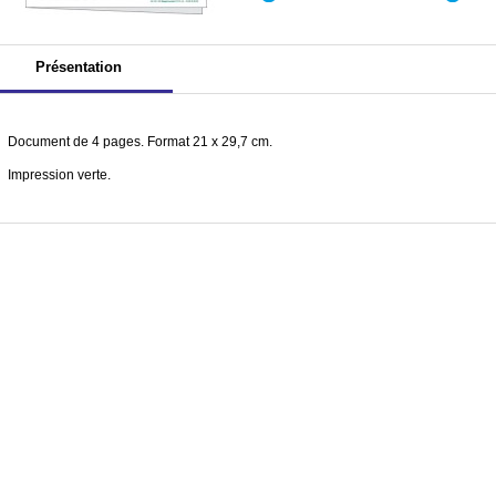
Présentation
Document de 4 pages. Format 21 x 29,7 cm.
Impression verte.