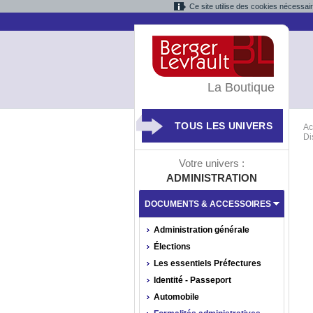
Ce site utilise des cookies nécessai
La Boutique
TOUS LES UNIVERS
Ac
Di
Votre univers :
ADMINISTRATION
DOCUMENTS & ACCESSOIRES
Administration générale
Élections
Les essentiels Préfectures
Identité - Passeport
Automobile