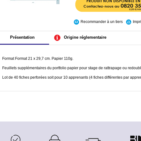
Recommander à un tiers
Impr
Présentation
Origine réglementaire
Format Format 21 x 29,7 cm. Papier 110g.
Feuillets supplémentaires du portfolio papier pour stage de rattrapage ou redoub
Lot de 40 fiches perforées soit pour 10 apprenants (4 fiches différentes par appre