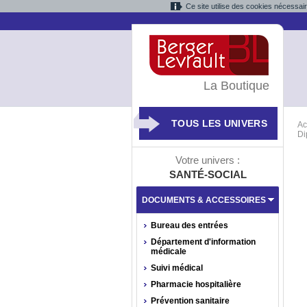
Ce site utilise des cookies nécessai
La Boutique
TOUS LES UNIVERS
Ac
Di
Votre univers :
SANTÉ-SOCIAL
DOCUMENTS & ACCESSOIRES
Bureau des entrées
Département d'information
médicale
Suivi médical
Pharmacie hospitalière
Prévention sanitaire