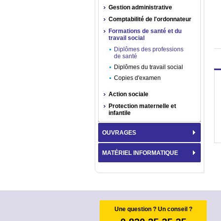
Gestion administrative
Comptabilité de l'ordonnateur
Formations de santé et du
travail social
Diplômes des professions
de santé
Diplômes du travail social
Copies d'examen
Action sociale
Protection maternelle et
infantile
OUVRAGES
MATÉRIEL INFORMATIQUE
Une question ? Un conseil ?