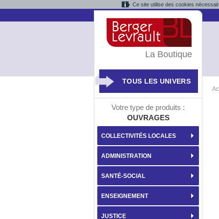
Ce site utilise des cookies nécessai
La Boutique
TOUS LES UNIVERS
Ac
Votre type de produits :
OUVRAGES
COLLECTIVITÉS LOCALES
ADMINISTRATION
SANTÉ-SOCIAL
ENSEIGNEMENT
JUSTICE