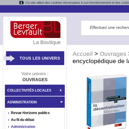
Ce site utilise des cookies nécessaires à son fonctionnement et des cooki
La Boutique
Accueil
>
Ouvrages
TOUS LES UNIVERS
encyclopédique de la
Votre univers :
OUVRAGES
COLLECTIVITÉS LOCALES
ADMINISTRATION
Revue Horizons publics
Au fil du débat
Administration