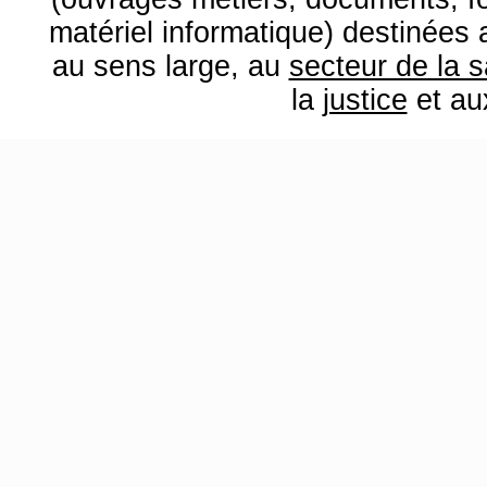
matériel informatique) destinées
au sens large, au
secteur de la 
la
justice
et a