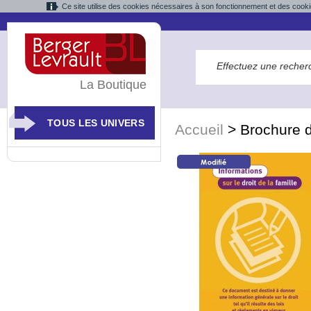
Ce site utilise des cookies nécessaires à son fonctionnement et des cooki
La Boutique
TOUS LES UNIVERS
Accueil
>
Brochure d'