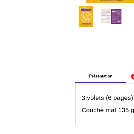
Présentation
3 volets (6 pages)
Couché mat 135 g,