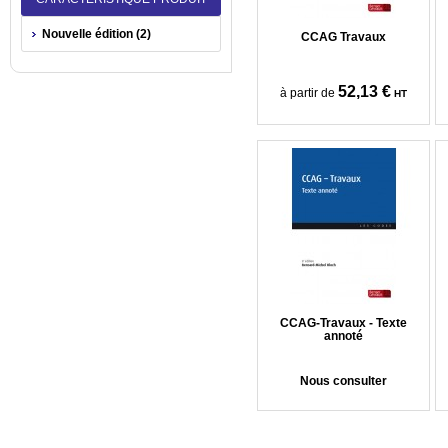
Nouvelle édition (2)
CCAG Travaux
52,13 €
à partir de
HT
CCAG-Travaux - Texte
annoté
Nous consulter