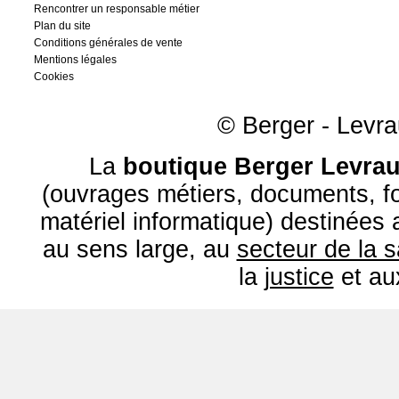
Rencontrer un responsable métier
Plan du site
Conditions générales de vente
Mentions légales
Cookies
© Berger - Levrau
La
boutique Berger Levrau
(ouvrages métiers, documents, fo
matériel informatique) destinées
au sens large, au
secteur de la 
la
justice
et a