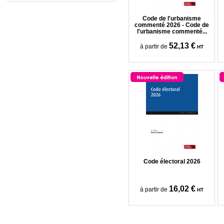
Code de l'urbanisme
commenté 2026 - Code de
l'urbanisme commenté...
52,13 €
à partir de
HT
Code électoral 2026
16,02 €
à partir de
HT