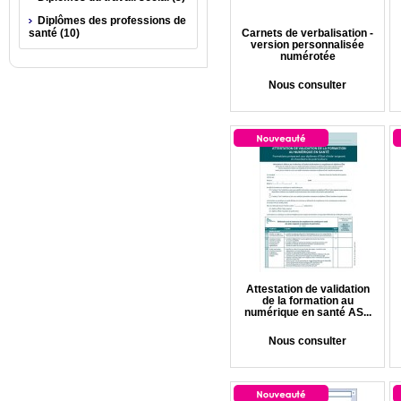
Diplômes des professions de
santé (10)
Carnets de verbalisation -
version personnalisée
numérotée
Nous consulter
Attestation de validation
de la formation au
numérique en santé AS...
Nous consulter