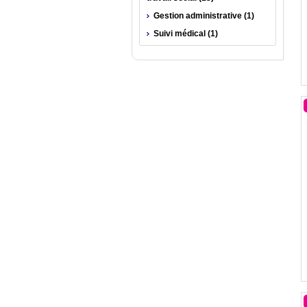
Gestion administrative (1)
Suivi médical (1)