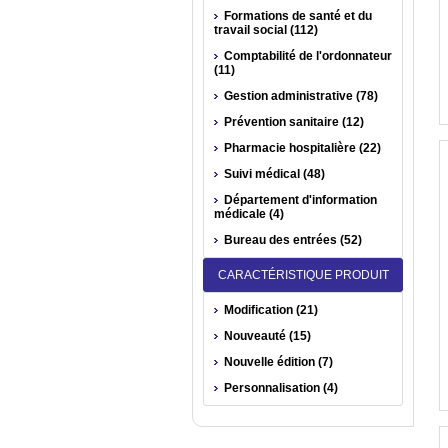
Formations de santé et du
travail social (112)
Comptabilité de l'ordonnateur
(11)
Gestion administrative (78)
Prévention sanitaire (12)
Pharmacie hospitalière (22)
Suivi médical (48)
Département d'information
médicale (4)
Bureau des entrées (52)
CARACTÉRISTIQUE PRODUIT
Modification (21)
Nouveauté (15)
Nouvelle édition (7)
Personnalisation (4)