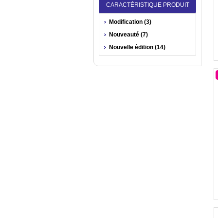
CARACTÉRISTIQUE PRODUIT
Modification (3)
Nouveauté (7)
Nouvelle édition (14)