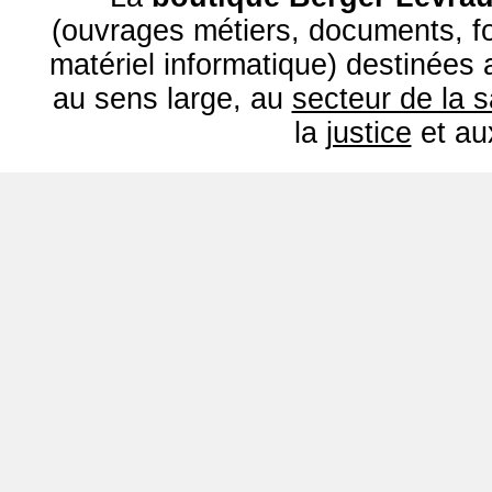
(ouvrages métiers, documents, fo
matériel informatique) destinées
au sens large, au
secteur de la 
la
justice
et a