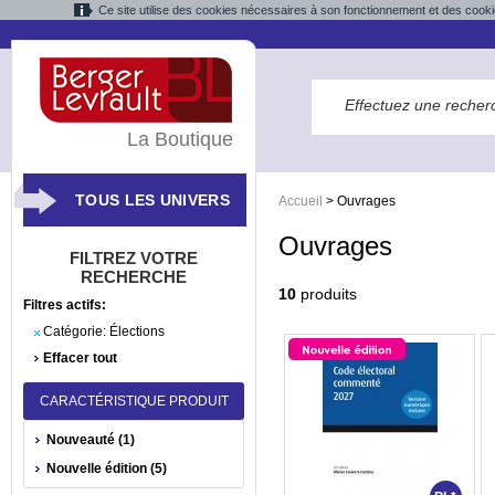
Ce site utilise des cookies nécessaires à son fonctionnement et des cooki
La Boutique
TOUS LES UNIVERS
Accueil
>
Ouvrages
Ouvrages
FILTREZ VOTRE
RECHERCHE
10
produits
Filtres actifs:
Catégorie:
Élections
Effacer tout
CARACTÉRISTIQUE PRODUIT
Nouveauté (1)
Nouvelle édition (5)