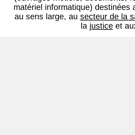
matériel informatique) destinées
au sens large, au
secteur de la 
la
justice
et a