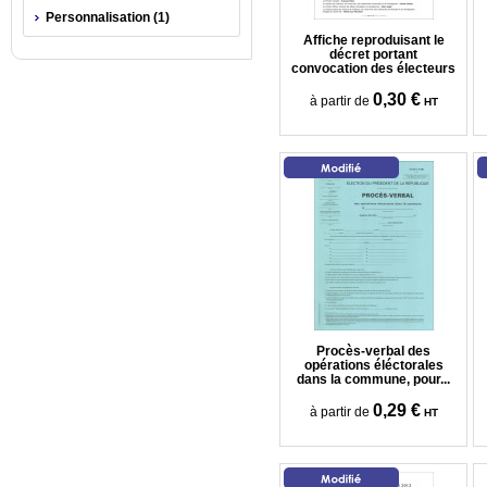
Personnalisation (1)
Affiche reproduisant le
décret portant
convocation des électeurs
0,30 €
à partir de
HT
Procès-verbal des
opérations éléctorales
dans la commune, pour...
0,29 €
à partir de
HT