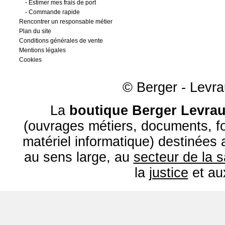
-
Estimer mes frais de port
-
Commande rapide
Rencontrer un responsable métier
Plan du site
Conditions générales de vente
Mentions légales
Cookies
© Berger - Levrau
La
boutique Berger Levrau
(ouvrages métiers, documents, fo
matériel informatique) destinées
au sens large, au
secteur de la 
la
justice
et a