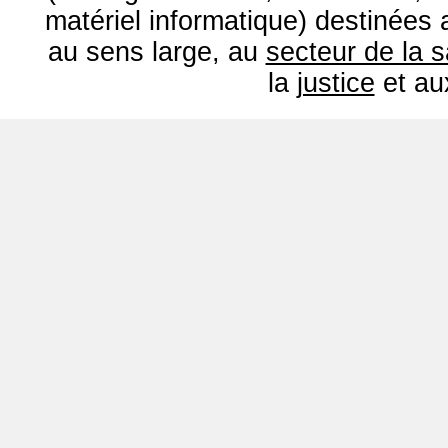
matériel informatique) destinées
au sens large, au
secteur de la 
la
justice
et a