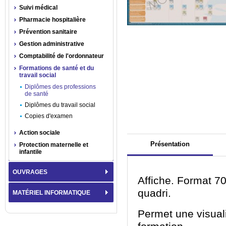
Suivi médical
Pharmacie hospitalière
Prévention sanitaire
Gestion administrative
Comptabilité de l'ordonnateur
Formations de santé et du
travail social
Diplômes des professions
de santé
Diplômes du travail social
Copies d'examen
Action sociale
Présentation
Protection maternelle et
infantile
OUVRAGES
Affiche. Format 7
quadri.
MATÉRIEL INFORMATIQUE
Permet une visuali