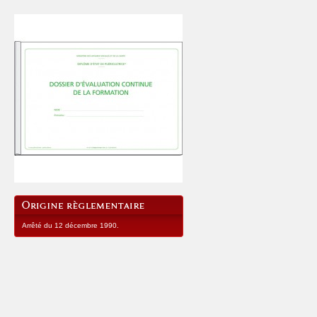
Arrêté du 12 décembre 1990.