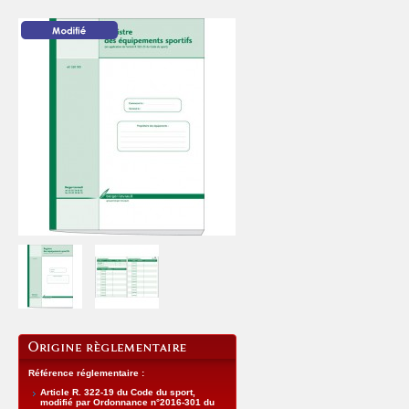
Référence réglementaire :
Article R. 322-19 du Code du sport,
modifié par Ordonnance n°2016-301 du