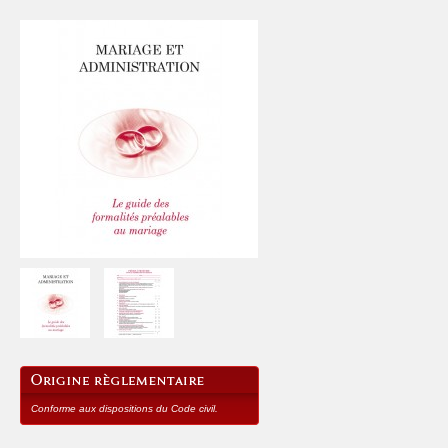
Conforme aux dispositions du Code civil.