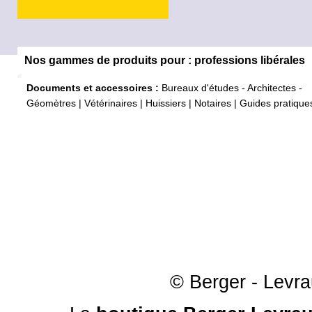
Nos gammes de produits pour : professions libérales
Documents et accessoires :
Bureaux d'études - Architectes -
Géomètres
|
Vétérinaires
|
Huissiers
|
Notaires
|
Guides pratique
© Berger - Levrau