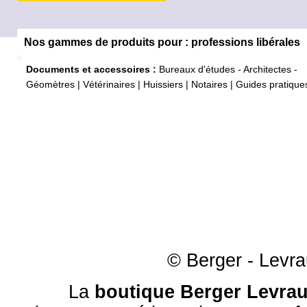
Nos gammes de produits pour : professions libérales
Documents et accessoires :
Bureaux d'études - Architectes -
Géomètres
|
Vétérinaires
|
Huissiers
|
Notaires
|
Guides pratique
© Berger - Levrau
La
boutique Berger Levrau