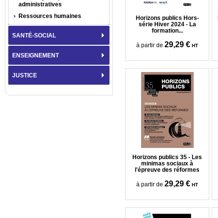
administratives
Ressources humaines
Horizons publics Hors-
série Hiver 2024 - La
formation...
SANTÉ-SOCIAL
29,29 €
à partir de
HT
ENSEIGNEMENT
JUSTICE
Horizons publics 35 - Les
minimas sociaux à
l'épreuve des réformes
29,29 €
à partir de
HT