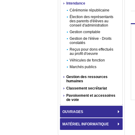
Intendance
Cérémonie républicaine
Élection des représentants
des parents d'élèves au
conseil d'administration
Gestion comptable
Gestion de l'élève - Droits
constatés
Reçus pour dons effectués
au profit d'oeuvre
Véhicules de fonction
Marchés publics
Gestion des ressources
humaines
Classement secrétariat
Pavoisement et accessoires
de vote
OUVRAGES
MATÉRIEL INFORMATIQUE