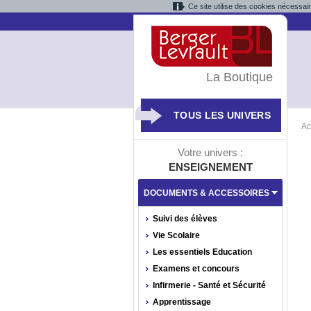
Ce site utilise des cookies nécessai
La Boutique
TOUS LES UNIVERS
Ac
Votre univers :
ENSEIGNEMENT
DOCUMENTS & ACCESSOIRES
Suivi des élèves
Vie Scolaire
Les essentiels Education
Examens et concours
Infirmerie - Santé et Sécurité
Apprentissage