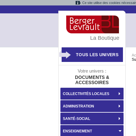
Ce site utilise des cookies nécessai
La Boutique
TOUS LES UNIVERS
Ac
Su
Votre univers :
DOCUMENTS &
ACCESSOIRES
COLLECTIVITÉS LOCALES
ADMINISTRATION
SANTÉ-SOCIAL
ENSEIGNEMENT