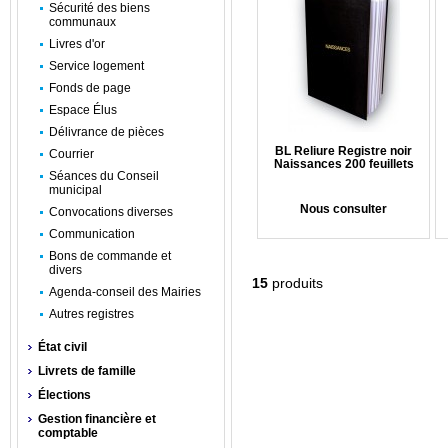
Sécurité des biens
communaux
Livres d'or
Service logement
Fonds de page
Espace Élus
Délivrance de pièces
BL Reliure Registre noir
Courrier
Naissances 200 feuillets
Séances du Conseil
municipal
Nous consulter
Convocations diverses
Communication
Bons de commande et
divers
15
produits
Agenda-conseil des Mairies
Autres registres
État civil
Livrets de famille
Élections
Gestion financière et
comptable