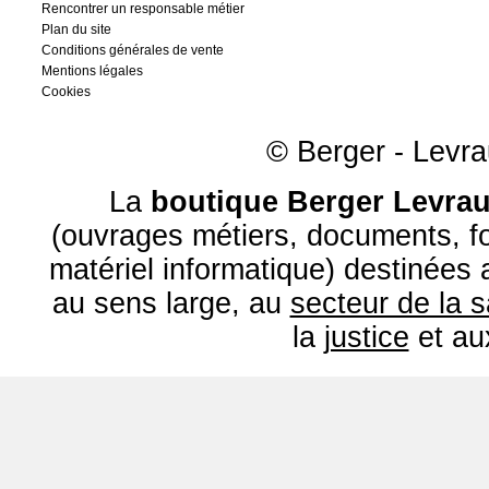
Rencontrer un responsable métier
Plan du site
Conditions générales de vente
Mentions légales
Cookies
© Berger - Levrau
La
boutique Berger Levrau
(ouvrages métiers, documents, fo
matériel informatique) destinées
au sens large, au
secteur de la 
la
justice
et a