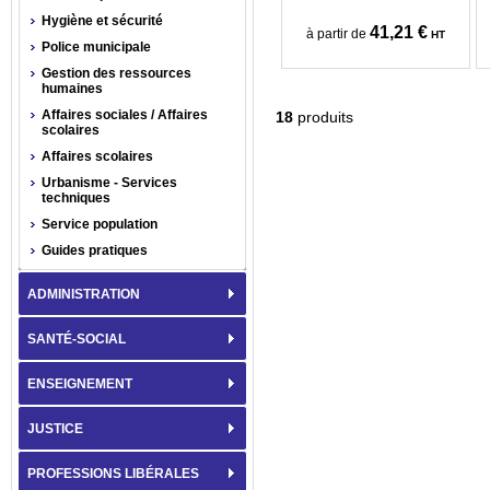
Hygiène et sécurité
41,21 €
à partir de
HT
Police municipale
Gestion des ressources
humaines
Affaires sociales / Affaires
18
produits
scolaires
Affaires scolaires
Urbanisme - Services
techniques
Service population
Guides pratiques
ADMINISTRATION
SANTÉ-SOCIAL
ENSEIGNEMENT
JUSTICE
PROFESSIONS LIBÉRALES